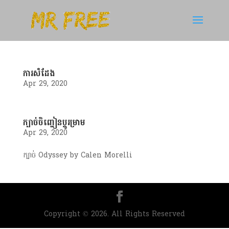
ការសំដែង
Apr 29, 2020
ក្បាច់ចិញ្ចៀនប្តូរម្រាម
Apr 29, 2020
ក្បាច់ Odyssey by Calen Morelli
Copyright © 2026. All Rights Reserved