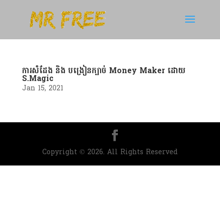
ការសំដែង និង បង្រៀន​ក្បាច់ Money Maker ដោយ
S.Magic
Jan 15, 2021
Copyright © 2026. All Rights Reserved