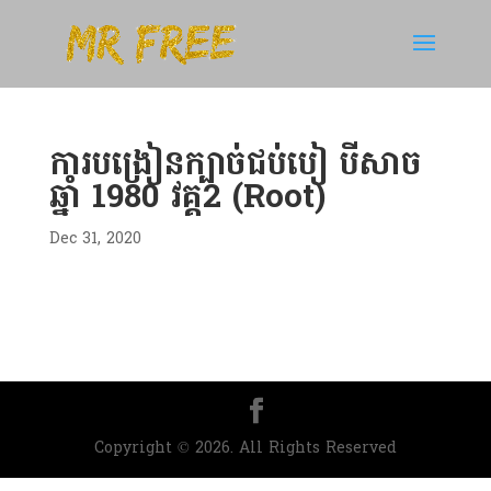
ការបង្រៀនក្បាច់ជប់បៀ បីសាច
ឆ្នាំ 1980 វគ្គ2 (Root)
Dec 31, 2020
Copyright © 2026. All Rights Reserved