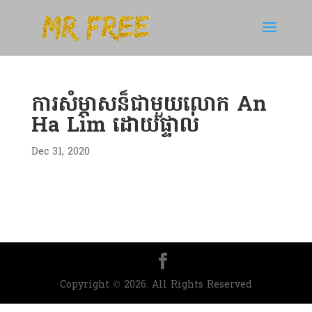
ការសំម្ភាសន៏ជាមួយលោក An
Ha Lim ដោយផ្ទាល់
Dec 31, 2020
Copyright © 2026. All Rights Reserved