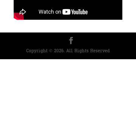
Copyright © 2026. All Rights Reserved